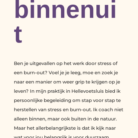
binnenui
t
Ben je uitgevallen op het werk door stress of
een burn-out? Voel je je leeg, moe en zoek je
naar een manier om weer grip te krijgen op je
leven? In mijn praktijk in Hellevoetsluis bied ik
persoonlijke begeleiding om stap voor stap te
herstellen van stress en burn-out. Ik coach niet
alleen binnen, maar ook buiten in de natuur.
Maar het allerbelangrijkste is dat ik kijk naar
wat voor jou belangrijk is voor duurzaam