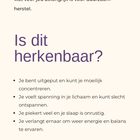
herstel.
Is dit
herkenbaar?
Je bent uitgeput en kunt je moeilijk
concentreren.
Je voelt spanning in je lichaam en kunt slecht
ontspannen.
Je piekert veel en je slaap is onrustig.
Je verlangt ernaar om weer energie en balans
te ervaren.