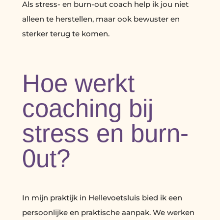
Als stress- en burn-out coach help ik jou niet
alleen te herstellen, maar ook bewuster en
sterker terug te komen.
Hoe werkt
coaching bij
stress en burn-
0ut?
In mijn praktijk in Hellevoetsluis bied ik een
persoonlijke en praktische aanpak. We werken