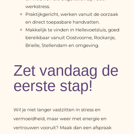
werkstress.
Praktijkgericht, werken vanuit de oorzaak
en direct toepasbare handvatten.
Makkelijk te vinden in Hellevoetsluis, goed
bereikbaar vanuit Oostvoorne, Rockanje,
Brielle, Stellendam en omgeving.
Zet vandaag de
eerste stap!
Wil je niet langer vastzitten in stress en
vermoeidheid, maar weer met energie en
vertrouwen vooruit? Maak dan een afspraak