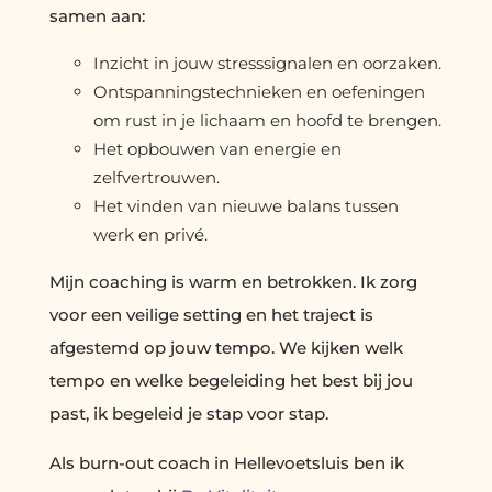
samen aan:
Inzicht in jouw stresssignalen en oorzaken.
Ontspanningstechnieken en oefeningen
om rust in je lichaam en hoofd te brengen.
Het opbouwen van energie en
zelfvertrouwen.
Het vinden van nieuwe balans tussen
werk en privé.
Mijn coaching is warm en betrokken. Ik zorg
voor een veilige setting en het traject is
afgestemd op jouw tempo. We kijken welk
tempo en welke begeleiding het best bij jou
past, ik begeleid je stap voor stap.
Als burn-out coach in Hellevoetsluis ben ik