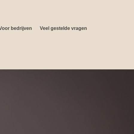
Voor bedrijven
Veel gestelde vragen