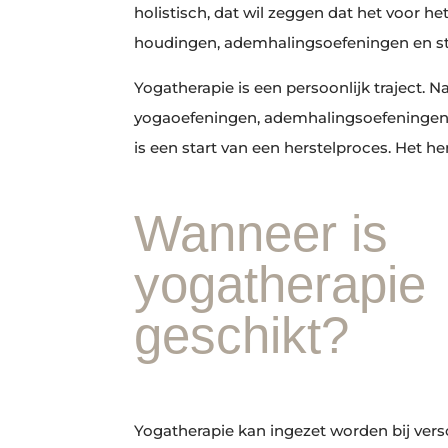
holistisch, dat wil zeggen dat het voor h
houdingen, ademhalingsoefeningen en sti
Yogatherapie is een persoonlijk traject. 
yogaoefeningen, ademhalingsoefeningen, 
is een start van een herstelproces. Het h
Wanneer is
yogatherapie
geschikt?
Yogatherapie kan ingezet worden bij vers