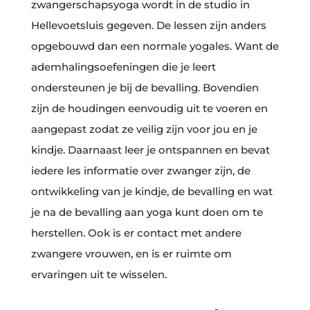
zwangerschapsyoga wordt in de studio in
Hellevoetsluis gegeven. De lessen zijn anders
opgebouwd dan een normale yogales. Want de
ademhalingsoefeningen die je leert
ondersteunen je bij de bevalling. Bovendien
zijn de houdingen eenvoudig uit te voeren en
aangepast zodat ze veilig zijn voor jou en je
kindje. Daarnaast leer je ontspannen en bevat
iedere les informatie over zwanger zijn, de
ontwikkeling van je kindje, de bevalling en wat
je na de bevalling aan yoga kunt doen om te
herstellen. Ook is er contact met andere
zwangere vrouwen, en is er ruimte om
ervaringen uit te wisselen.