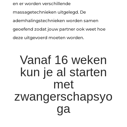
en er worden verschillende
massagetechnieken uitgelegd. De
ademhalingstechnieken worden samen
geoefend zodat jouw partner ook weet hoe
deze uitgevoerd moeten worden.
Vanaf 16 weken
kun je al starten
met
zwangerschapsyo
ga