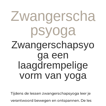
Zwangerscha
psyoga
Zwangerschapsyo
ga een
laagdrempelige
vorm van yoga
Tijdens de lessen zwangerschapsyoga leer je
verantwoord bewegen en ontspannen. De les