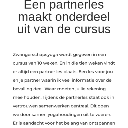
Een partnerles
maakt onderdeel
uit van de cursus
Zwangerschapsyoga wordt gegeven in een
cursus van 10 weken. En in die tien weken vindt
er altijd een partner les plaats. Een les voor jou
en je partner waarin ik veel informatie over de
bevalling deel. Waar moeten jullie rekening
mee houden. Tijdens de partnerles staat ook in
vertrouwen samenwerken centraal. Dit doen
we door samen yogahoudingen uit te voeren.
Er is aandacht voor het belang van ontspannen