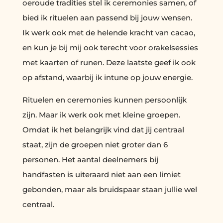
oeroude tradities stel ik ceremonies samen, of
bied ik rituelen aan passend bij jouw wensen.
Ik werk ook met de helende kracht van cacao,
en kun je bij mij ook terecht voor orakelsessies
met kaarten of runen. Deze laatste geef ik ook
op afstand, waarbij ik intune op jouw energie.
Rituelen en ceremonies kunnen persoonlijk
zijn. Maar ik werk ook met kleine groepen.
Omdat ik het belangrijk vind dat jij centraal
staat, zijn de groepen niet groter dan 6
personen. Het aantal deelnemers bij
handfasten is uiteraard niet aan een limiet
gebonden, maar als bruidspaar staan jullie wel
centraal.