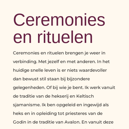
Ceremonies
en rituelen
Ceremonies en rituelen brengen je weer in
verbinding. Met jezelf en met anderen. In het
huidige snelle leven is er niets waardevoller
dan bewust stil staan bij bijzondere
gelegenheden. Of bij wie je bent. Ik werk vanuit
de traditie van de hekserij en Keltisch
sjamanisme. Ik ben opgeleid en ingewijd als
heks en in opleiding tot priesteres van de
Godin in de traditie van Avalon. En vanuit deze