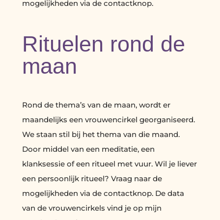
mogelijkheden via de contactknop.
Rituelen rond de
maan
Rond de thema’s van de maan, wordt er
maandelijks een vrouwencirkel georganiseerd.
We staan stil bij het thema van die maand.
Door middel van een meditatie, een
klanksessie of een ritueel met vuur. Wil je liever
een persoonlijk ritueel? Vraag naar de
mogelijkheden via de contactknop. De data
van de vrouwencirkels vind je op mijn