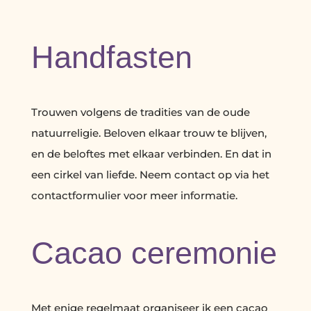
Handfasten
Trouwen volgens de tradities van de oude
natuurreligie. Beloven elkaar trouw te blijven,
en de beloftes met elkaar verbinden. En dat in
een cirkel van liefde. Neem contact op via het
contactformulier voor meer informatie.
Cacao ceremonie
Met enige regelmaat organiseer ik een cacao