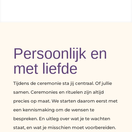
Persoonlijk en
met liefde
Tijdens de ceremonie sta jij centraal. Of jullie
samen. Ceremonies en rituelen zijn altijd
precies op maat. We starten daarom eerst met
een kennismaking om de wensen te
bespreken. En uitleg over wat je te wachten
staat, en wat je misschien moet voorbereiden.