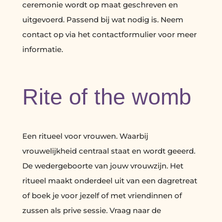
ceremonie wordt op maat geschreven en
uitgevoerd. Passend bij wat nodig is. Neem
contact op via het contactformulier voor meer
informatie.
Rite of the womb
Een ritueel voor vrouwen. Waarbij
vrouwelijkheid centraal staat en wordt geeerd.
De wedergeboorte van jouw vrouwzijn. Het
ritueel maakt onderdeel uit van een dagretreat
of boek je voor jezelf of met vriendinnen of
zussen als prive sessie. Vraag naar de