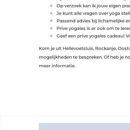
Op verzoek kan ik jouw eigen pra
Je kunt alle vragen over yoga ste
Passend advies bij lichamelijke 
Prive yogales is er ook om te le
Geef een prive yogales cadeau! Vo
Kom je uit Hellevoetsluis, Rockanje, Oost
mogelijkheden te bespreken. Of heb je no
meer informatie.