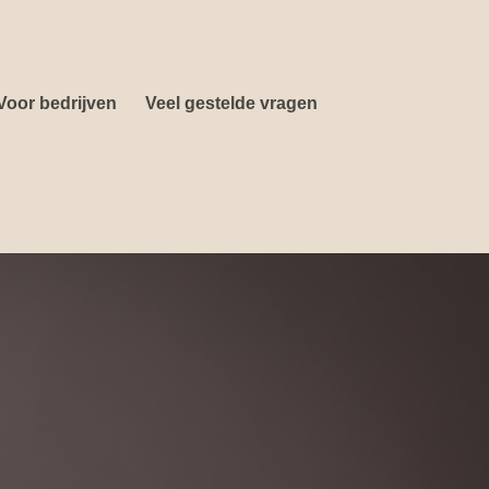
Voor bedrijven
Veel gestelde vragen