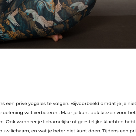
 een prive yogales te volgen. Bijvoorbeeld omdat je je niet p
de oefening wilt verbeteren. Maar je kunt ook kiezen voor h
. Ook wanneer je lichamelijke of geestelijke klachten hebt, 
ouw lichaam, en wat je beter niet kunt doen. Tijdens een pri