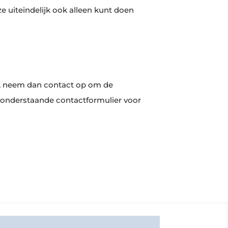
 uiteindelijk ook alleen kunt doen
gen, neem dan contact op om de
t onderstaande contactformulier voor