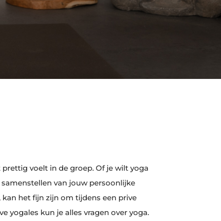
rettig voelt in de groep. Of je wilt yoga
et samenstellen van jouw persoonlijke
kan het fijn zijn om tijdens een prive
ve yogales kun je alles vragen over yoga.