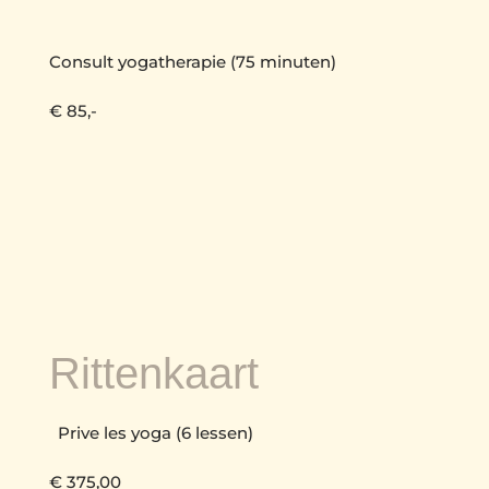
Consult yogatherapie (75 minuten)
€ 85,-
Rittenkaart
Prive les yoga (6 lessen)
€ 375,00