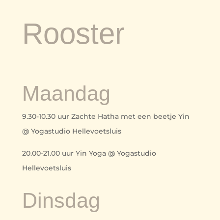
Rooster
Maandag
9.30-10.30 uur Zachte Hatha met een beetje Yin
@ Yogastudio Hellevoetsluis
20.00-21.00 uur Yin Yoga @ Yogastudio
Hellevoetsluis
Dinsdag