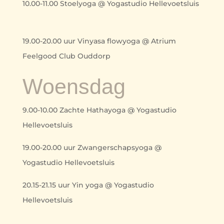
10.00-11.00 Stoelyoga @ Yogastudio Hellevoetsluis
19.00-20.00 uur Vinyasa flowyoga @ Atrium
Feelgood Club Ouddorp
Woensdag
9.00-10.00 Zachte Hathayoga @ Yogastudio
Hellevoetsluis
19.00-20.00 uur Zwangerschapsyoga @
Yogastudio Hellevoetsluis
20.15-21.15 uur Yin yoga @ Yogastudio
Hellevoetsluis