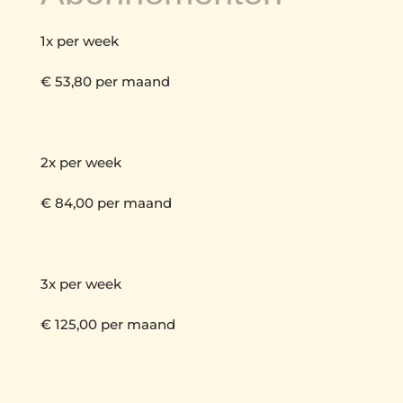
1x per week
€ 53,80 per maand
2x per week
€ 84,00 per maand
3x per week
€ 125,00 per maand